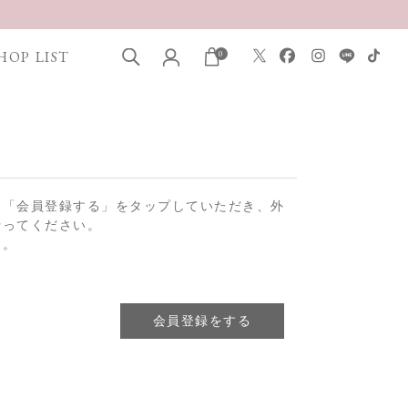
HOP LIST
0
は「会員登録する」をタップしていただき、外
行ってください。
す。
会員登録をする