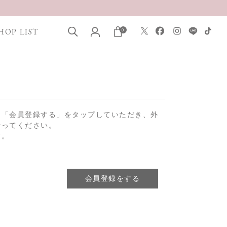
HOP LIST
0
は「会員登録する」をタップしていただき、外
行ってください。
す。
会員登録をする