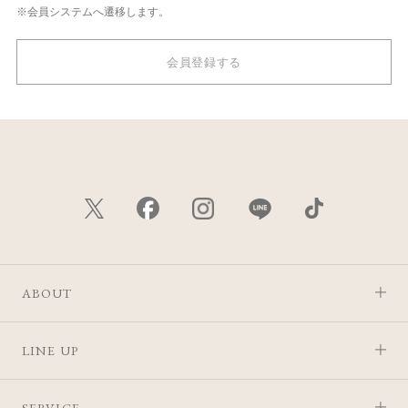
※会員システムへ遷移します。
会員登録する
ABOUT
LINE UP
SERVICE