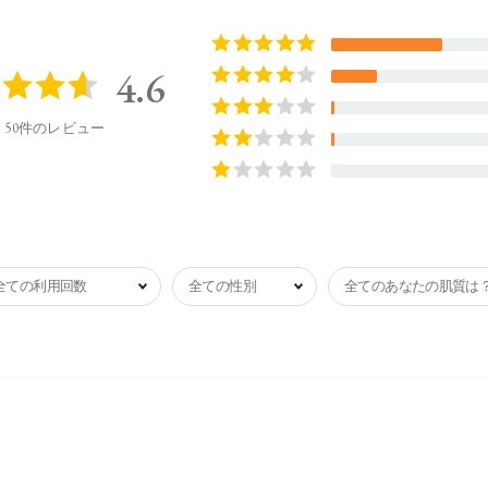
4.6
50件のレビュー