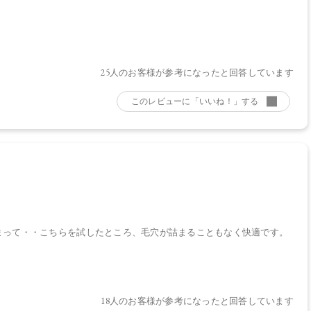
25人のお客様が参考になったと回答しています
まって・・こちらを試したところ、毛穴が詰まることもなく快適です。
18人のお客様が参考になったと回答しています