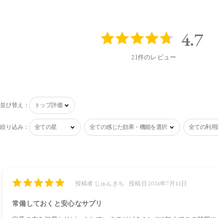
4.7
21件のレビュー
並び替え：
絞り込み：
投稿者 じゅんきち
投稿日 2026年7月11日
常備しておくと安心なサプリ