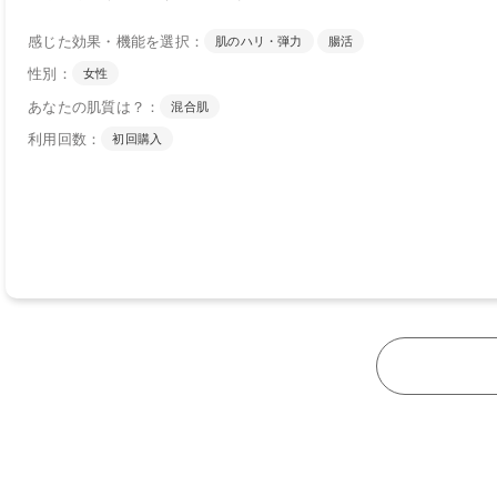
感じた効果・機能を選択：
肌のハリ・弾力
腸活
性別：
女性
あなたの肌質は？：
混合肌
利用回数：
初回購入