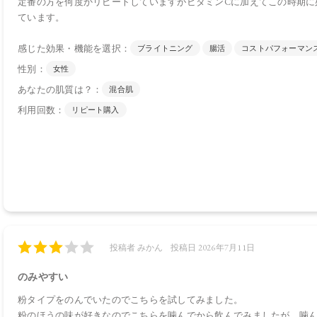
定番の方を何度かリピートしていますがビタミンCに加えてこの時期に
ています。
感じた効果・機能を選択：
ブライトニング
腸活
コストパフォーマン
性別：
女性
あなたの肌質は？：
混合肌
利用回数：
リピート購入
投稿者 みかん
投稿日 2026年7月11日
のみやすい
粉タイプをのんでいたのでこちらを試してみました。
粉のほうの味が好きなのでこちらを噛んでから飲んでみましたが、噛