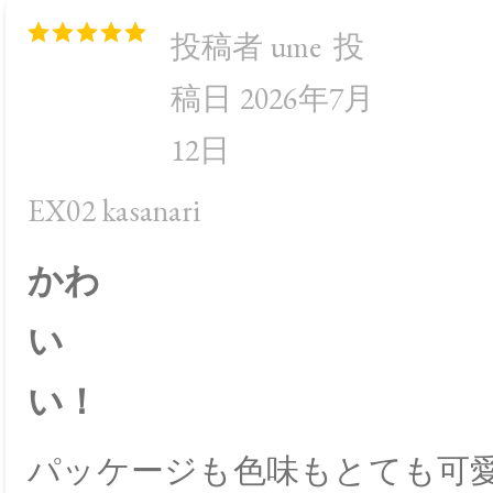
投稿者 ume
投
稿日 2026年7月
12日
EX02 kasanari
かわ
い
い！
パッケージも色味もとても可