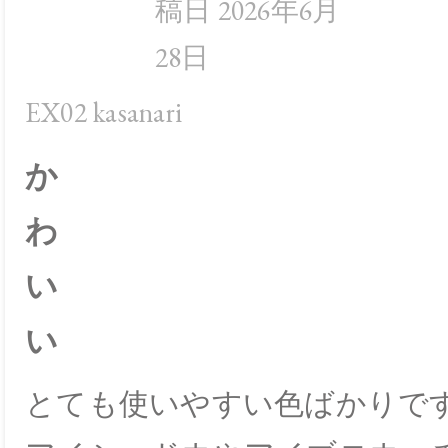
稿日 2026年6月
28日
EX02 kasanari
か
わ
い
い
とても使いやすい色ばかりで