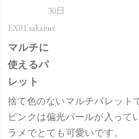
30日
EX01 sakaime
マルチに
使えるパ
レット
捨て色のないマルチパレット
ピンクは偏光パールが入って
ラメでとても可愛いです。