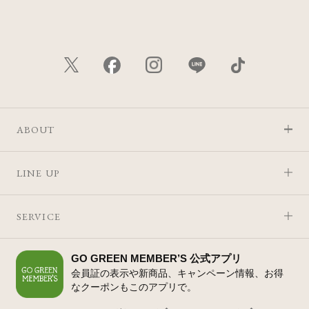
ABOUT
LINE UP
SERVICE
GO GREEN MEMBER’S 公式アプリ
会員証の表示や新商品、キャンペーン情報、お得
なクーポンもこのアプリで。