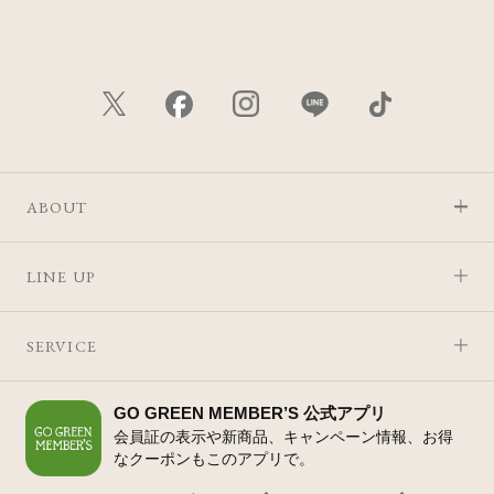
ABOUT
LINE UP
SERVICE
GO GREEN MEMBER’S 公式アプリ
会員証の表示や新商品、キャンペーン情報、お得
なクーポンもこのアプリで。