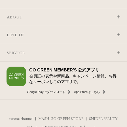
ABOUT
LINE UP
SERVICE
GO GREEN MEMBER’S 公式アプリ
会員証の表示や新商品、キャンペーン情報、お得
なクーポンもこのアプリで。
Google Playでダウンロード
App Storeはこちら
to/one channel
MASH GO GREEN STORE
SNIDEL BEAUTY