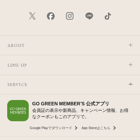
ABOUT
LINE UP
SERVICE
GO GREEN MEMBER’S 公式アプリ
会員証の表示や新商品、キャンペーン情報、お得
なクーポンもこのアプリで。
Google Playでダウンロード
App Storeはこちら