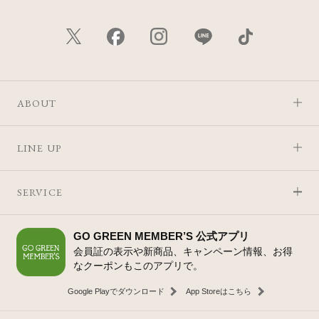
ABOUT
LINE UP
SERVICE
GO GREEN MEMBER’S 公式アプリ
会員証の表示や新商品、キャンペーン情報、お得
なクーポンもこのアプリで。
Google Playでダウンロード
App Storeはこちら