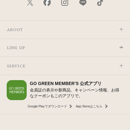
ABOUT
LINE UP
SERVICE
GO GREEN MEMBER’S 公式アプリ
会員証の表示や新商品、キャンペーン情報、お得
なクーポンもこのアプリで。
Google Playでダウンロード
App Storeはこちら