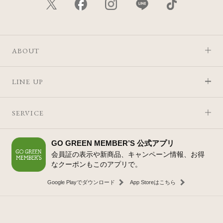
ABOUT
LINE UP
SERVICE
GO GREEN MEMBER’S 公式アプリ
会員証の表示や新商品、キャンペーン情報、お得
なクーポンもこのアプリで。
Google Playでダウンロード
App Storeはこちら