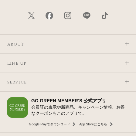
ABOUT
LINE UP
SERVICE
GO GREEN MEMBER’S 公式アプリ
会員証の表示や新商品、キャンペーン情報、お得
なクーポンもこのアプリで。
Google Playでダウンロード
App Storeはこちら