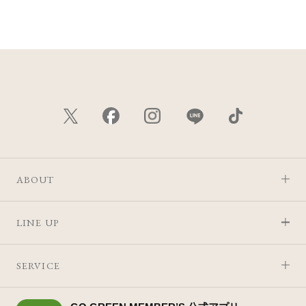
価格が安い
価格が高い
レビューが多い順
レビュー評価が高い順
人気順
ABOUT
LINE UP
SERVICE