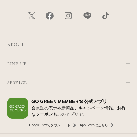
ABOUT
LINE UP
SERVICE
GO GREEN MEMBER’S 公式アプリ
会員証の表示や新商品、キャンペーン情報、お得
なクーポンもこのアプリで。
Google Playでダウンロード
App Storeはこちら