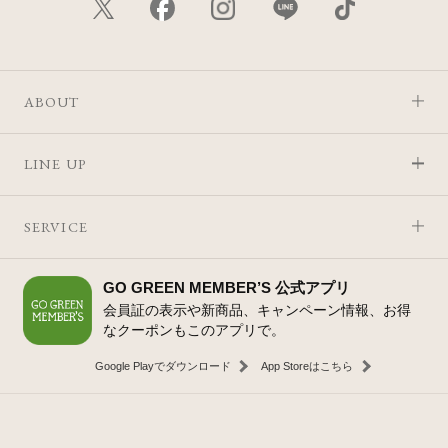
ABOUT
LINE UP
SERVICE
GO GREEN MEMBER’S 公式アプリ
会員証の表示や新商品、キャンペーン情報、お得
なクーポンもこのアプリで。
Google Playでダウンロード
App Storeはこちら