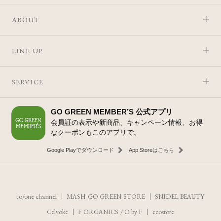
ABOUT
LINE UP
SERVICE
GO GREEN MEMBER’S 公式アプリ
会員証の表示や新商品、キャンペーン情報、お得
なクーポンもこのアプリで。
Google Playでダウンロード
App Storeはこちら
to/one channel
MASH GO GREEN STORE
SNIDEL BEAUTY
Celvoke
F ORGANICS
/
O by F
ecostore