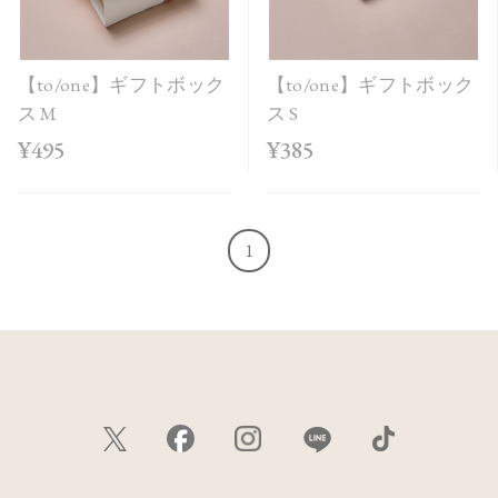
【to/one】ギフトボック
【to/one】ギフトボック
ス M
ス S
¥495
¥385
1