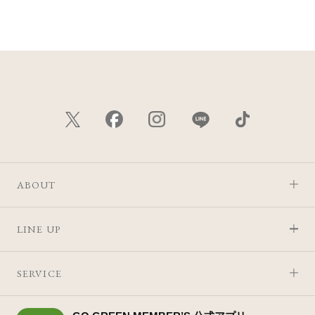
価格が安い
価格が高い
レビューが多い順
レビュー評価が高い順
人気順
ABOUT
LINE UP
SERVICE