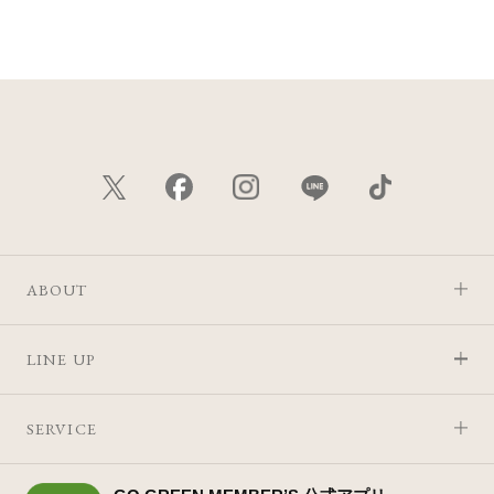
価格が安い
価格が高い
レビューが多い順
レビュー評価が高い順
人気順
ABOUT
LINE UP
SERVICE