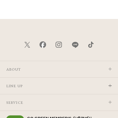
価格が安い
価格が高い
レビューが多い順
レビュー評価が高い順
人気順
ABOUT
LINE UP
SERVICE