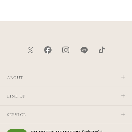
価格が安い
価格が高い
レビューが多い順
レビュー評価が高い順
人気順
ABOUT
LINE UP
SERVICE