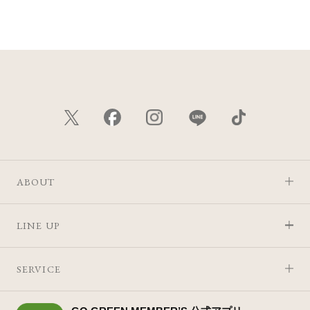
価格が安い
価格が高い
レビューが多い順
レビュー評価が高い順
人気順
ABOUT
LINE UP
SERVICE