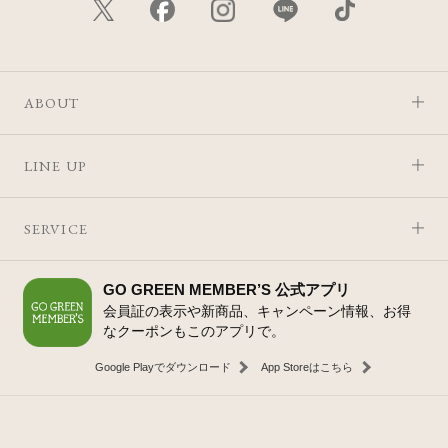
ABOUT
LINE UP
SERVICE
GO GREEN MEMBER’S 公式アプリ
会員証の表示や新商品、キャンペーン情報、お得
なクーポンもこのアプリで。
Google Playでダウンロード
App Storeはこちら