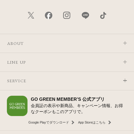
ABOUT
LINE UP
SERVICE
GO GREEN MEMBER’S 公式アプリ
会員証の表示や新商品、キャンペーン情報、お得
なクーポンもこのアプリで。
Google Playでダウンロード
App Storeはこちら