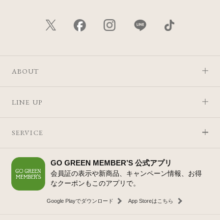
ABOUT
LINE UP
SERVICE
GO GREEN MEMBER’S 公式アプリ
会員証の表示や新商品、キャンペーン情報、お得
なクーポンもこのアプリで。
Google Playでダウンロード
App Storeはこちら