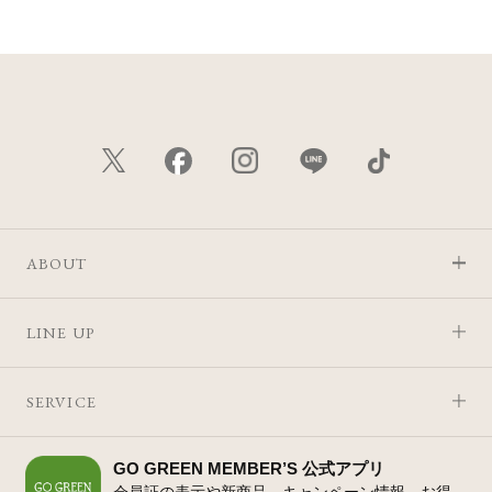
ABOUT
LINE UP
SERVICE
GO GREEN MEMBER’S 公式アプリ