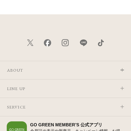
ABOUT
LINE UP
SERVICE
GO GREEN MEMBER’S 公式アプリ