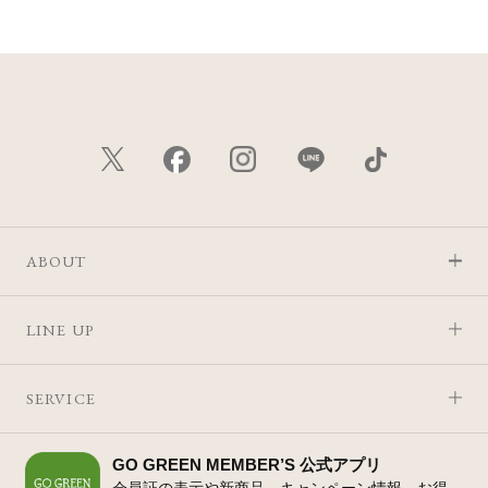
ABOUT
LINE UP
SERVICE
GO GREEN MEMBER’S 公式アプリ