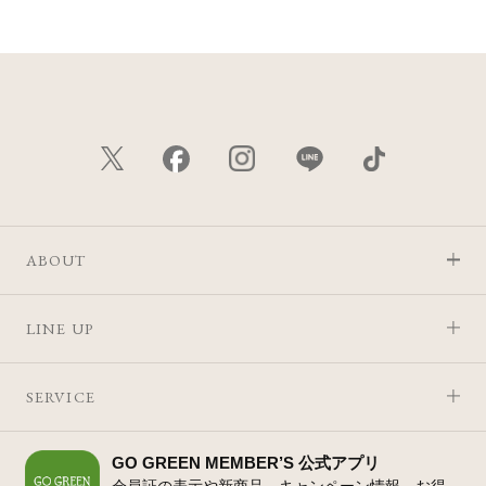
ABOUT
LINE UP
SERVICE
GO GREEN MEMBER’S 公式アプリ