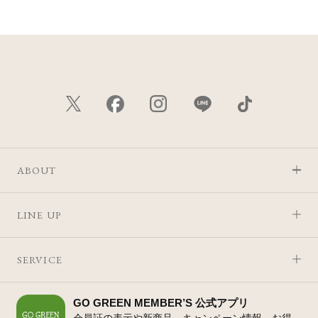
ABOUT
LINE UP
SERVICE
GO GREEN MEMBER’S 公式アプリ