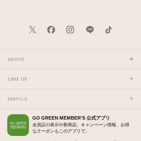
ABOUT
LINE UP
SERVICE
GO GREEN MEMBER’S 公式アプリ
会員証の表示や新商品、キャンペーン情報、お得
なクーポンもこのアプリで。