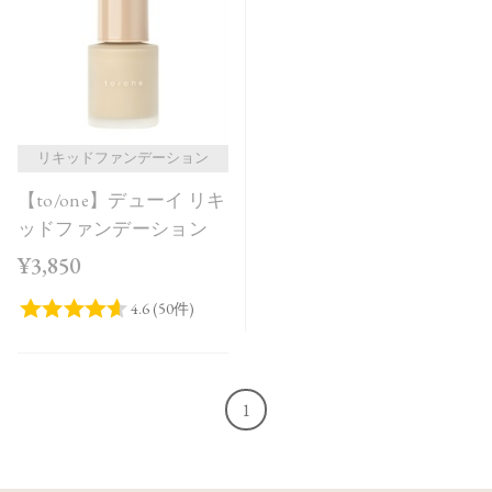
価格が安い
価格が高い
レビューが多い順
レビュー評価が高い順
リキッドファンデーション
【to/one】デューイ リキ
人気順
ッドファンデーション
¥3,850
1