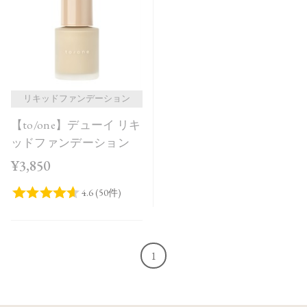
価格が安い
価格が高い
レビューが多い順
レビュー評価が高い順
リキッドファンデーション
【to/one】デューイ リキ
人気順
ッドファンデーション
¥3,850
1