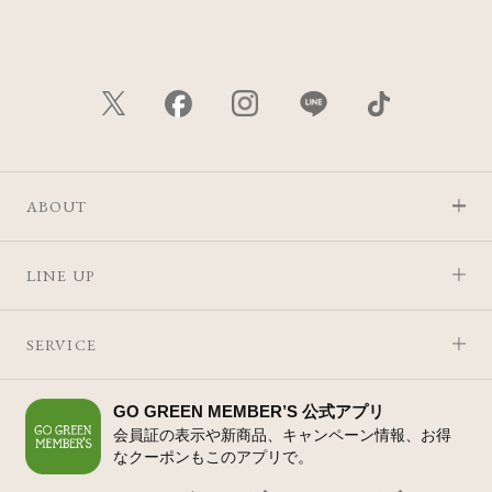
ABOUT
LINE UP
SERVICE
GO GREEN MEMBER’S 公式アプリ
会員証の表示や新商品、キャンペーン情報、お得
なクーポンもこのアプリで。