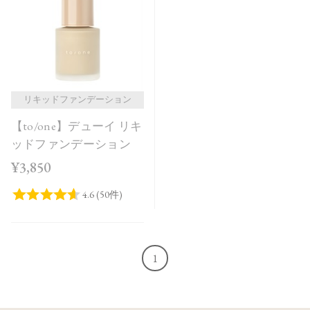
価格が安い
価格が高い
レビューが多い順
レビュー評価が高い順
リキッドファンデーション
【to/one】デューイ リキ
人気順
ッドファンデーション
¥3,850
1