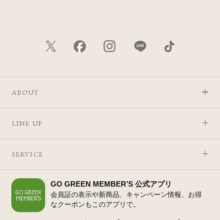
ABOUT
LINE UP
SERVICE
GO GREEN MEMBER’S 公式アプリ
会員証の表示や新商品、キャンペーン情報、お得
なクーポンもこのアプリで。