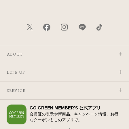
ABOUT
LINE UP
SERVICE
GO GREEN MEMBER’S 公式アプリ
会員証の表示や新商品、キャンペーン情報、お得
なクーポンもこのアプリで。