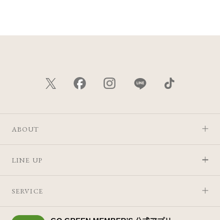
価格が安い
価格が高い
レビューが多い順
レビュー評価が高い順
人気順
ABOUT
LINE UP
SERVICE