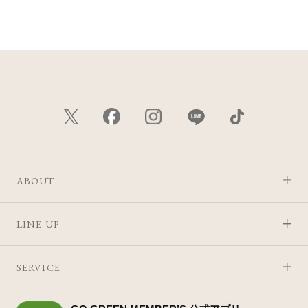
価格が安い
価格が高い
レビューが多い順
レビュー評価が高い順
人気順
ABOUT
LINE UP
SERVICE