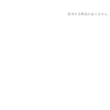
該当する商品がありません