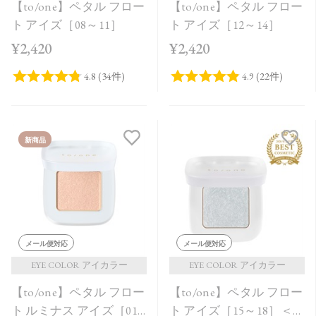
【to/one】ペタル フロー
【to/one】ペタル フロー
ト アイズ［08～11］
ト アイズ［12～14］
¥2,420
¥2,420
新商品
メール便対応
メール便対応
EYE COLOR アイカラー
EYE COLOR アイカラー
【to/one】ペタル フロー
【to/one】ペタル フロー
ト ルミナス アイズ［01
ト アイズ［15～18］＜