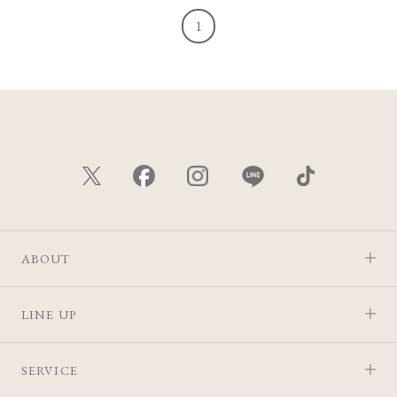
1
ABOUT
LINE UP
SERVICE