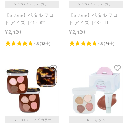
EYE COLOR アイカラー
EYE COLOR アイカラー
【to/one】ペタル フロー
【to/one】ペタル フロー
ト アイズ［01～07］
ト アイズ［08～11］
¥2,420
¥2,420
EYE COLOR アイカラー
KIT キット