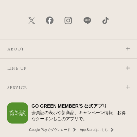
ABOUT
LINE UP
SERVICE
GO GREEN MEMBER’S 公式アプリ
会員証の表示や新商品、キャンペーン情報、お得
なクーポンもこのアプリで。
Google Playでダウンロード
App Storeはこちら