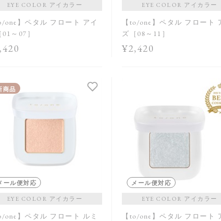
EYE COLOR アイカラー
EYE COLOR アイカラー
o/one】ペタル フロート アイ
【to/one】ペタル フロート
01～07］
ズ［08～11］
,420
¥2,420
新商品
メール便対応
メール便対応
EYE COLOR アイカラー
EYE COLOR アイカラー
o/one】ペタル フロート ルミ
【to/one】ペタル フロート