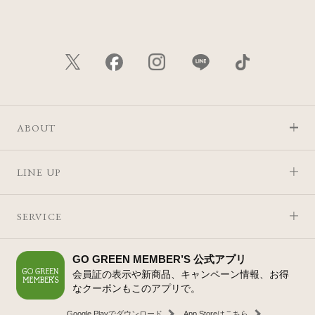
ABOUT
LINE UP
SERVICE
GO GREEN MEMBER’S 公式アプリ
会員証の表示や新商品、キャンペーン情報、お得
なクーポンもこのアプリで。
Google Playでダウンロード
App Storeはこちら