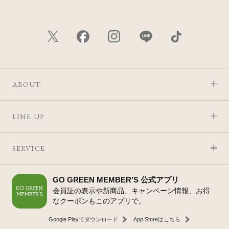
ABOUT
LINE UP
SERVICE
GO GREEN MEMBER’S 公式アプリ
会員証の表示や新商品、キャンペーン情報、お得
なクーポンもこのアプリで。
Google Playでダウンロード
App Storeはこちら