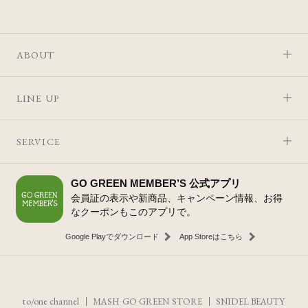
ABOUT
LINE UP
SERVICE
GO GREEN MEMBER’S 公式アプリ
会員証の表示や新商品、キャンペーン情報、お得
なクーポンもこのアプリで。
Google Playでダウンロード
App Storeはこちら
to/one channel
MASH GO GREEN STORE
SNIDEL BEAUTY