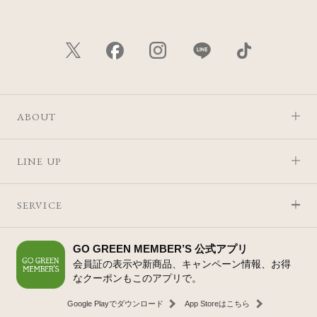
ABOUT
LINE UP
SERVICE
GO GREEN MEMBER’S 公式アプリ
会員証の表示や新商品、キャンペーン情報、お得
なクーポンもこのアプリで。
Google Playでダウンロード
App Storeはこちら