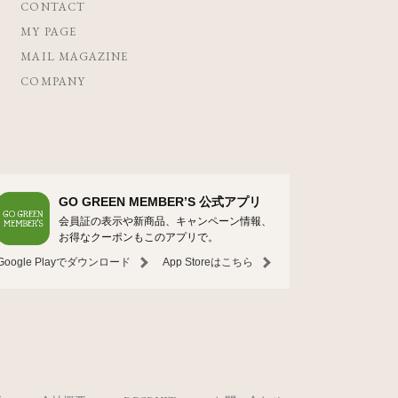
CONTACT
MY PAGE
MAIL MAGAZINE
COMPANY
GO GREEN MEMBER’S 公式アプリ
会員証の表示や新商品、キャンペーン情報、
お得なクーポンもこのアプリで。
Google Playでダウンロード
App Storeはこちら