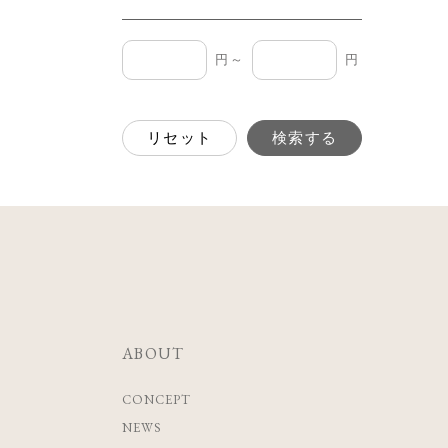
円～
円
リセット
検索する
ABOUT
CONCEPT
NEWS