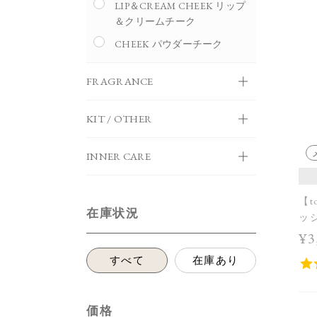
LIP＆CREAM CHEEK リップ
＆クリームチーク
CHEEK パウダーチーク
FRAGRANCE
KIT / OTHER
INNER CARE
【t
在庫状況
ッシ
¥3
すべて
在庫あり
価格