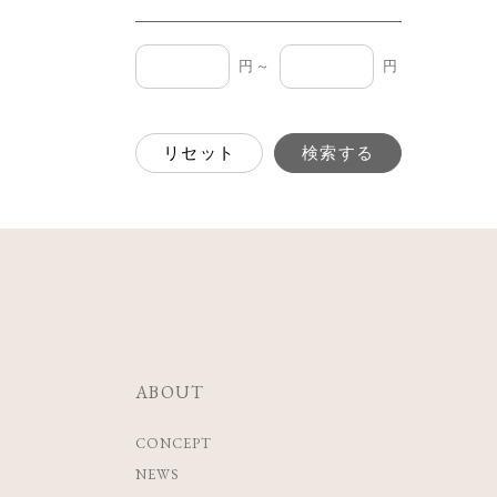
円～
円
リセット
検索する
ABOUT
CONCEPT
NEWS