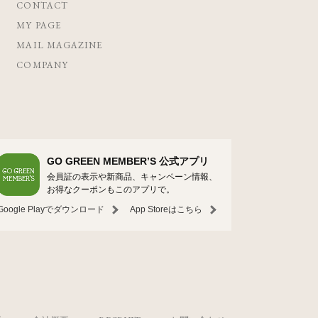
CONTACT
MY PAGE
MAIL MAGAZINE
COMPANY
GO GREEN MEMBER’S 公式アプリ
会員証の表示や新商品、キャンペーン情報、
お得なクーポンもこのアプリで。
Google Playでダウンロード
App Storeはこちら