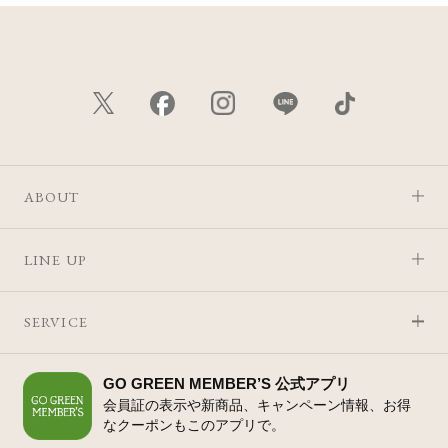
ABOUT
LINE UP
SERVICE
GO GREEN MEMBER’S 公式アプリ
会員証の表示や新商品、キャンペーン情報、お得
なクーポンもこのアプリで。