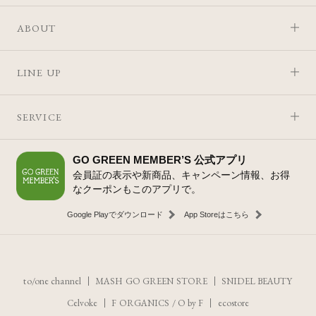
ABOUT
LINE UP
SERVICE
GO GREEN MEMBER’S 公式アプリ
会員証の表示や新商品、キャンペーン情報、お得
なクーポンもこのアプリで。
Google Playでダウンロード
App Storeはこちら
to/one channel
MASH GO GREEN STORE
SNIDEL BEAUTY
Celvoke
F ORGANICS
/
O by F
ecostore