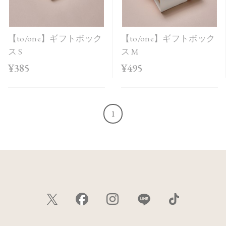
【to/one】ギフトボック
【to/one】ギフトボック
ス S
ス M
¥385
¥495
1